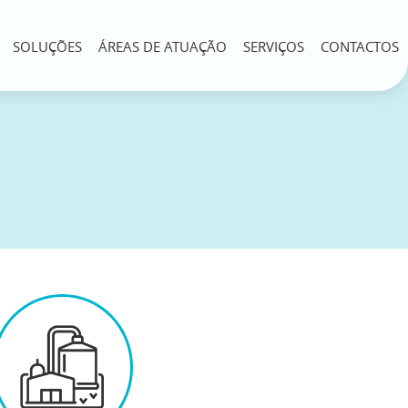
SOLUÇÕES
ÁREAS DE ATUAÇÃO
SERVIÇOS
CONTACTOS