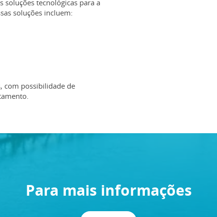
 soluções tecnológicas para a
ssas soluções incluem:
, com possibilidade de
atamento.
Para mais informações