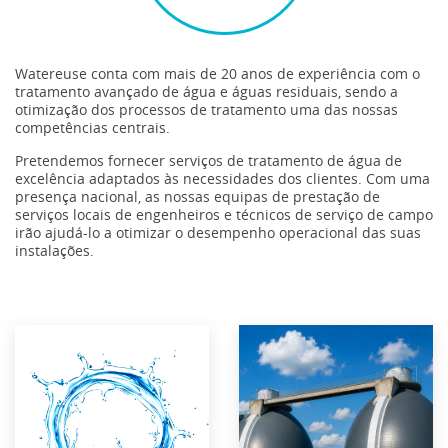
Watereuse conta com mais de 20 anos de experiência com o
tratamento avançado de água e águas residuais, sendo a
otimização dos processos de tratamento uma das nossas
competências centrais.
Pretendemos fornecer serviços de tratamento de água de
excelência adaptados às necessidades dos clientes. Com uma
presença nacional, as nossas equipas de prestação de
serviços locais de engenheiros e técnicos de serviço de campo
irão ajudá-lo a otimizar o desempenho operacional das suas
instalações.