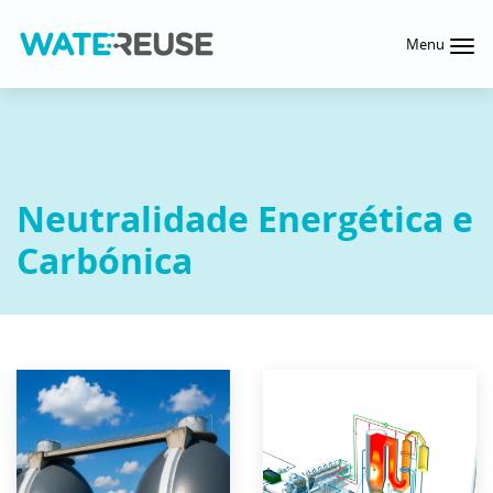
Menu
Neutralidade Energética e
Carbónica