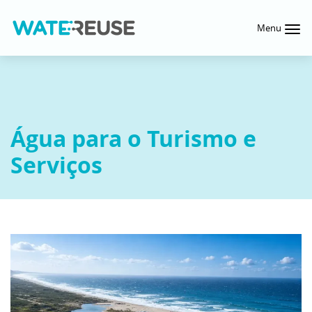
Menu
Água para o Turismo e
Serviços