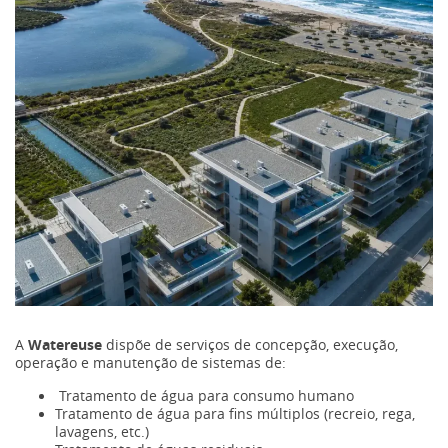
A
Watereuse
dispõe de serviços de concepção, execução,
operação e manutenção de sistemas de:
Tratamento de água para consumo humano
Tratamento de água para fins múltiplos (recreio, rega,
lavagens, etc.)